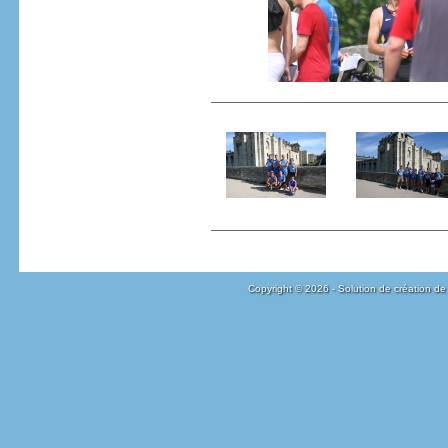
Copyright © 2026 - Solution de création de 