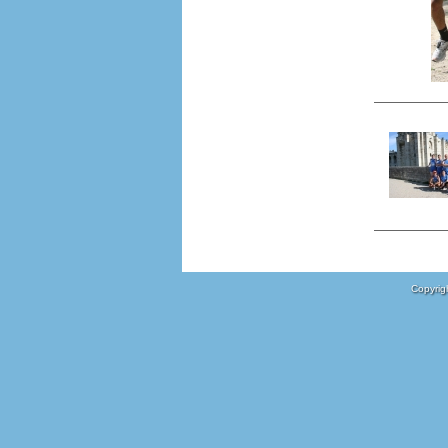
Copyrigh