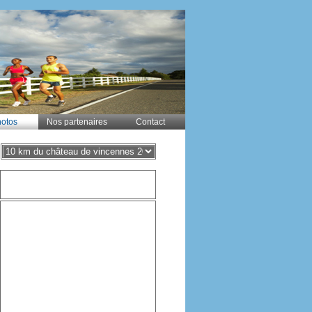
otos
Nos partenaires
Contact