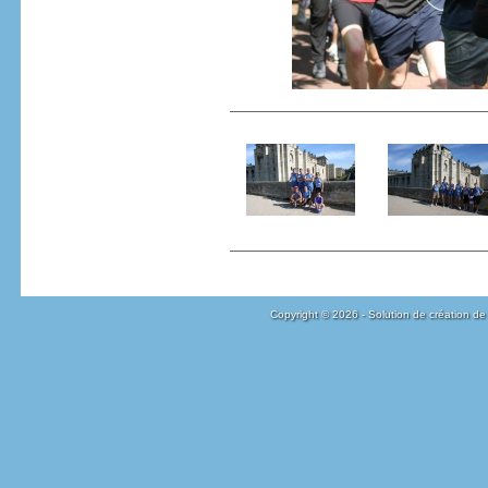
Copyright © 2026 - Solution de création de 