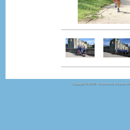
Copyright © 2026 - Solution de création de 