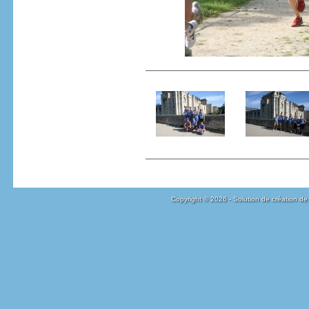
Copyright © 2026 - Solution de création de 