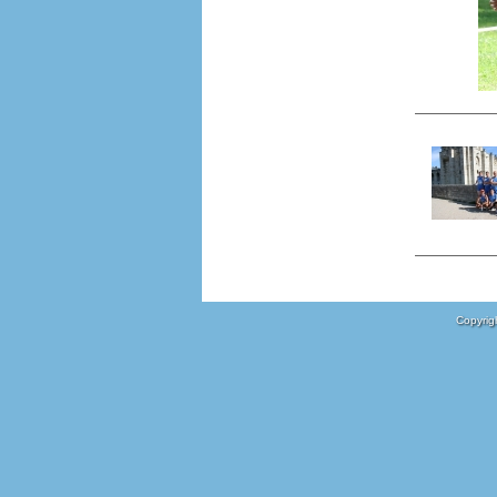
Copyrigh