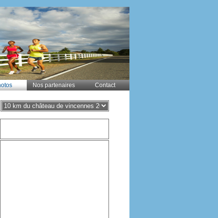
otos
Nos partenaires
Contact