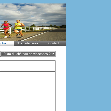
otos
Nos partenaires
Contact