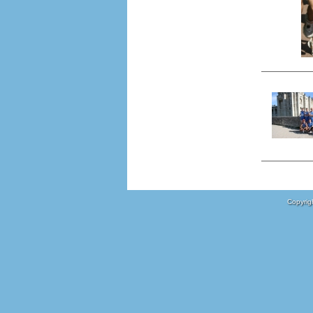
Copyrigh