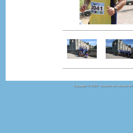
Copyright © 2026 - Solution de création de 