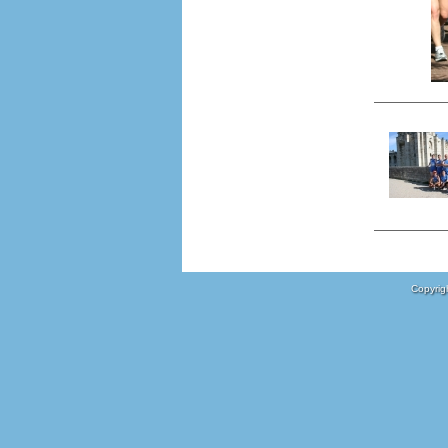
Copyrigh