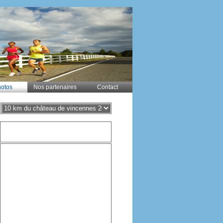
otos
Nos partenaires
Contact