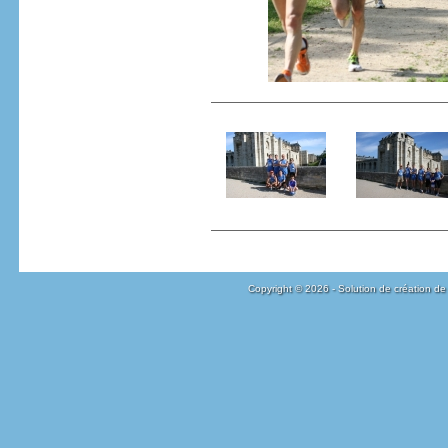
Copyright © 2026 - Solution de création de 