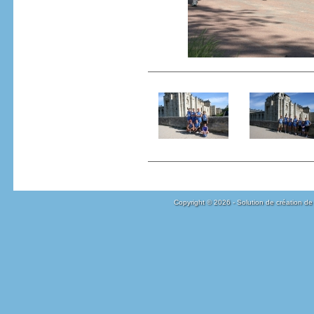
Copyright © 2026 - Solution de création de 