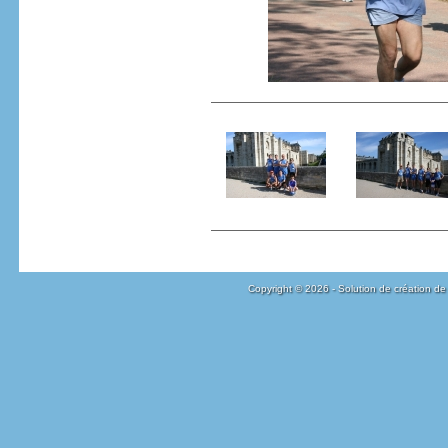
Copyright © 2026 - Solution de création de 