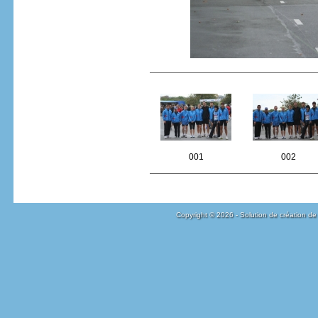
001
002
Copyright © 2026 - Solution de création de 