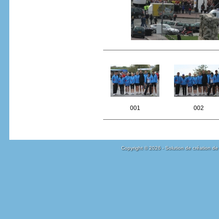
001
002
Copyright © 2026 - Solution de création de 