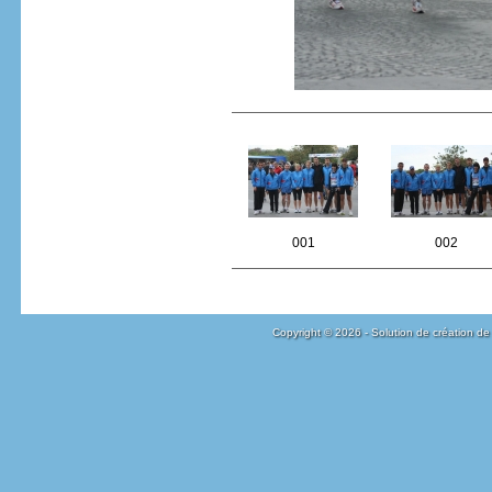
001
002
Copyright © 2026 - Solution de création de 