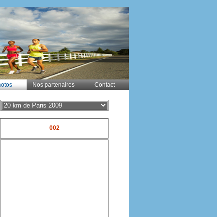
otos
Nos partenaires
Contact
002