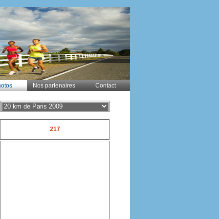
otos
Nos partenaires
Contact
217