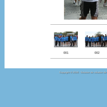
001
002
Copyright © 2026 - Solution de création de 