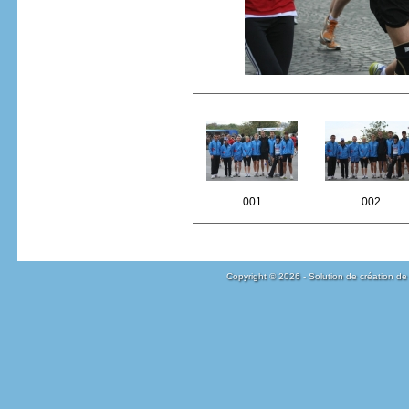
001
002
Copyright © 2026 - Solution de création de 