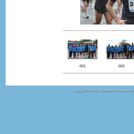
001
002
Copyright © 2026 - Solution de création de 