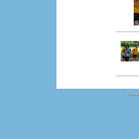
Copyrigh