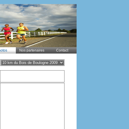
otos
Nos partenaires
Contact