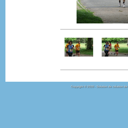
Copyright © 2026 - Solution de création de 