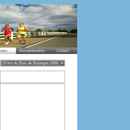
otos
Nos partenaires
Contact