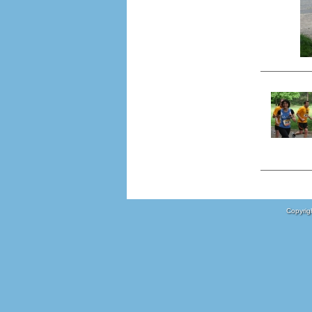
Copyrigh