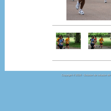
Copyright © 2026 - Solution de création de 