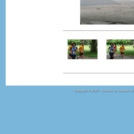
Copyright © 2026 - Solution de création de 