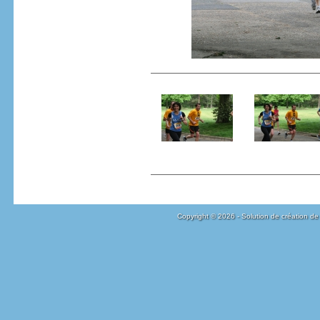
Copyright © 2026 - Solution de création de 