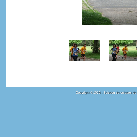
Copyright © 2026 - Solution de création de 