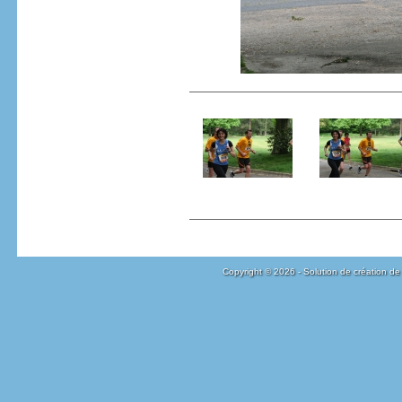
Copyright © 2026 - Solution de création de 