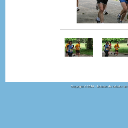
Copyright © 2026 - Solution de création de 