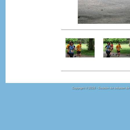
Copyright © 2026 - Solution de création de 