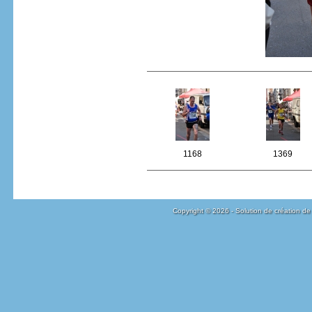
1168
1369
Copyright © 2026 - Solution de création de 