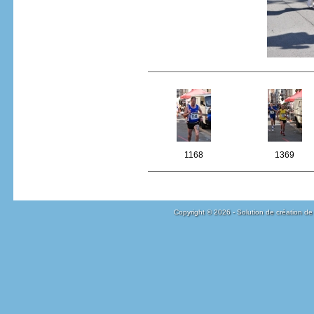
1168
1369
Copyright © 2026 - Solution de création de 