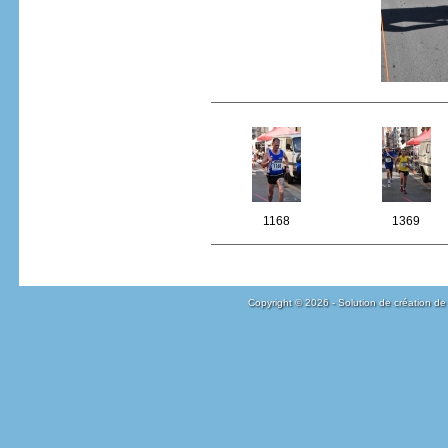
1168
1369
Copyright © 2026 - Solution de création de 