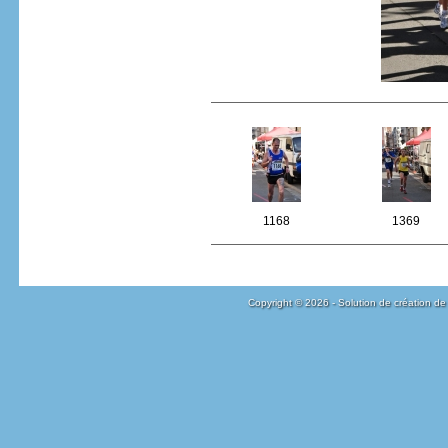
1168
1369
Copyright © 2026 - Solution de création de 