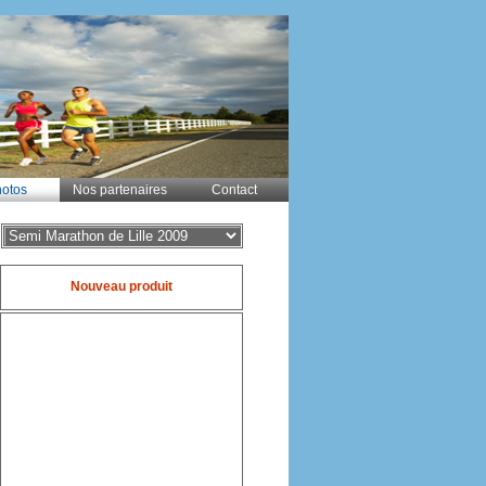
otos
Nos partenaires
Contact
Nouveau produit