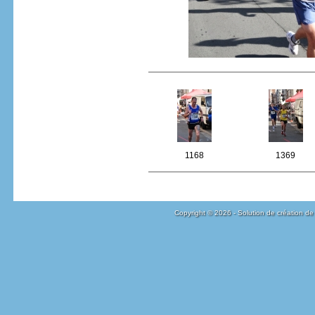
1168
1369
Copyright © 2026 - Solution de création de 