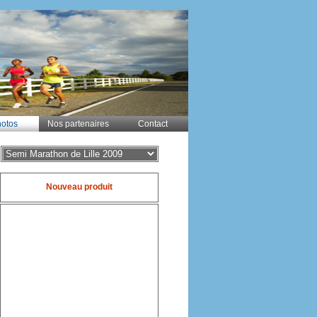
otos
Nos partenaires
Contact
Nouveau produit