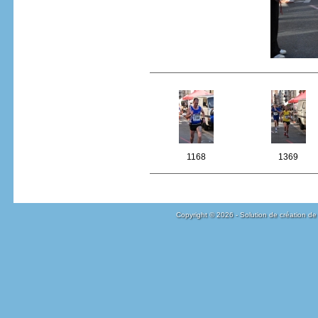
1168
1369
Copyright © 2026 - Solution de création de 