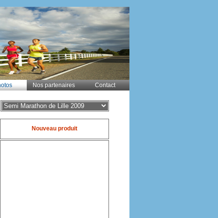
otos
Nos partenaires
Contact
Nouveau produit