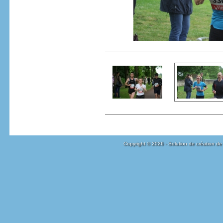
Copyright © 2026 - Solution de création de 