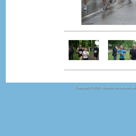
Copyright © 2026 - Solution de création de 