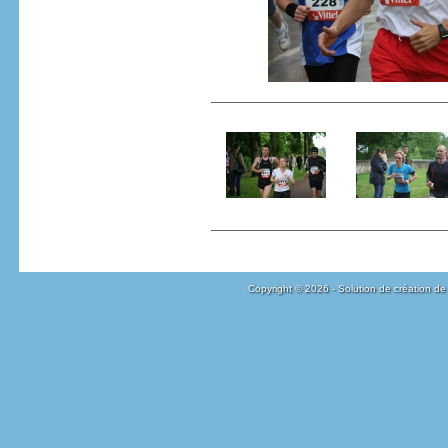
Copyright © 2026 - Solution de création de 