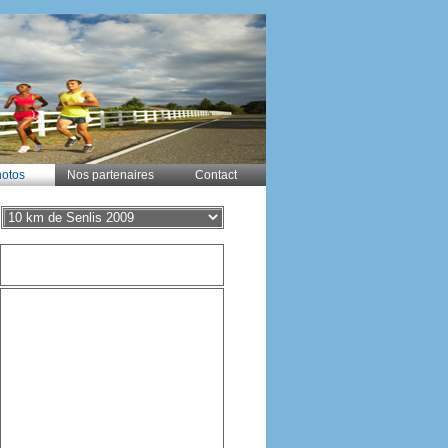
otos
Nos partenaires
Contact