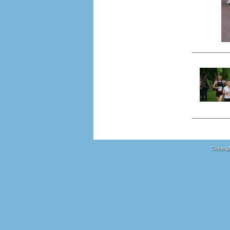
Copyrigh