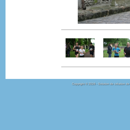
Copyright © 2026 - Solution de création de 