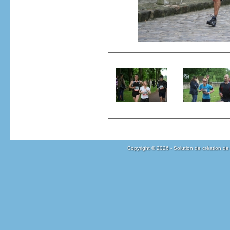
Copyright © 2026 - Solution de création de 