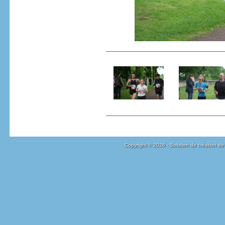
Copyright © 2026 - Solution de création de 