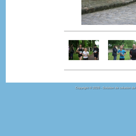
Copyright © 2026 - Solution de création de 