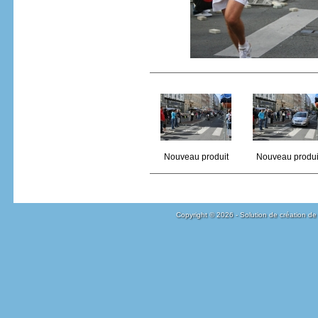
Nouveau produit
Nouveau produi
Copyright © 2026 - Solution de création de 