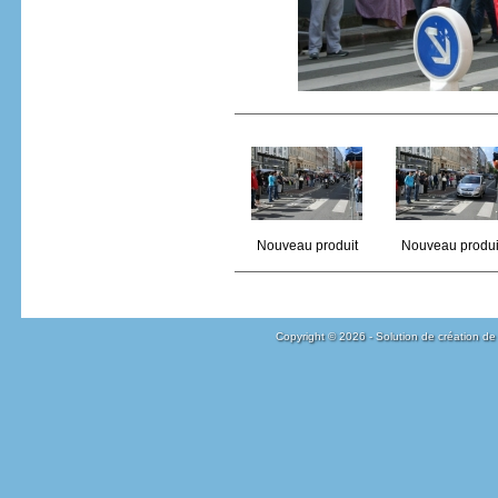
Nouveau produit
Nouveau produi
Copyright © 2026 - Solution de création de 