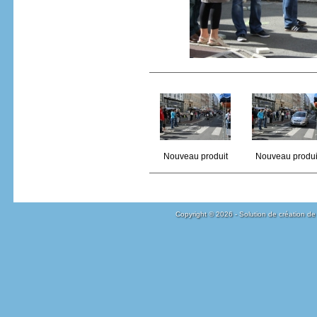
Nouveau produit
Nouveau produi
Copyright © 2026 - Solution de création de 